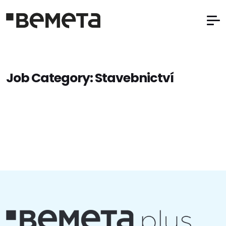
Job Category:
Stavebnictví