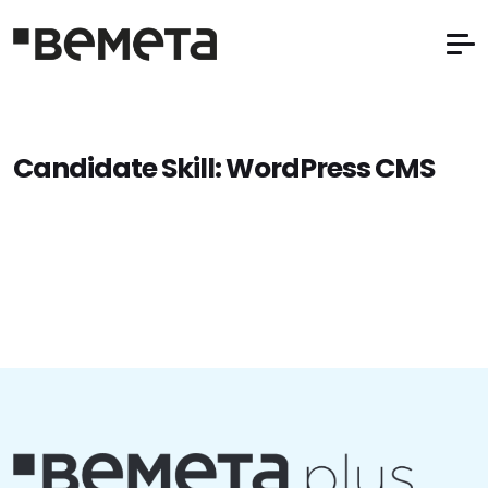
Candidate Skill:
WordPress CMS