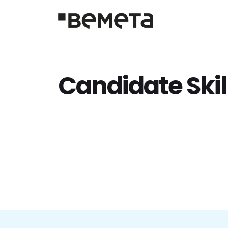
Candidate Skil