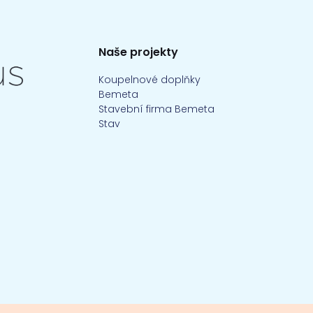
Naše projekty
Koupelnové doplňky
Bemeta
Stavební firma Bemeta
Stav