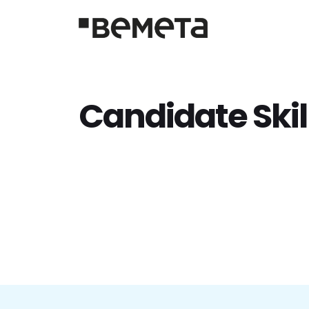
Candidate Skil