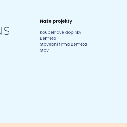
Naše projekty
Koupelnové doplňky
Bemeta
Stavební firma Bemeta
Stav