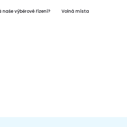
 naše výběrové řízení?
Volná místa