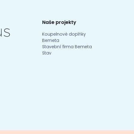
Naše projekty
Koupelnové doplňky
Bemeta
Stavební firma Bemeta
Stav