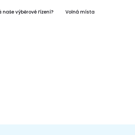
 naše výběrové řízení?
Volná místa