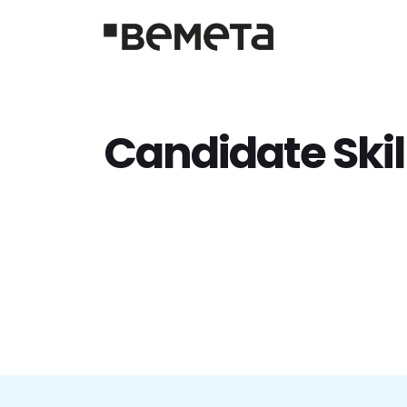
Candidate Skil